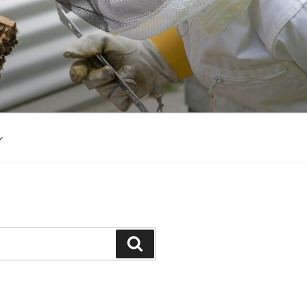
Suchen